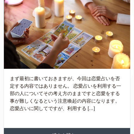
まず最初に書いておきますが、今回は恋愛占いを否
定する内容ではありません。 恋愛占いを利用する一
部の人についてその考え方のままですと恋愛をする
事が難しくなるという注意喚起の内容になります。
恋愛占いに関してですが、利用する […]