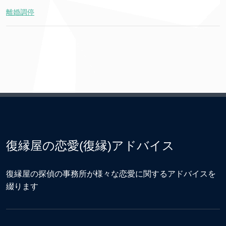
離婚調停
復縁屋の恋愛(復縁)アドバイス
復縁屋の探偵の事務所が様々な恋愛に関するアドバイスを
綴ります