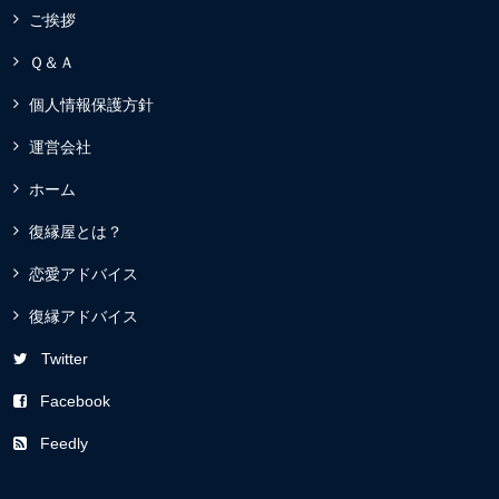
ご挨拶
Ｑ＆Ａ
個人情報保護方針
運営会社
ホーム
復縁屋とは？
恋愛アドバイス
復縁アドバイス
Twitter
Facebook
Feedly