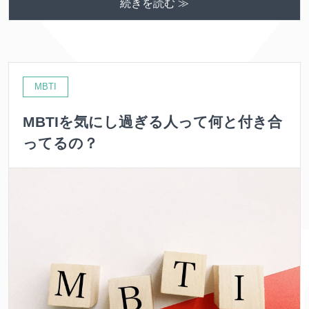
続きを読む ≫
MBTI
MBTIを気にし過ぎる人って何と付き合
ってるの？