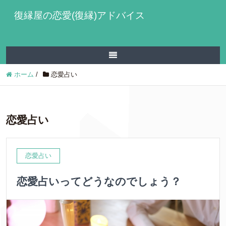
復縁屋の恋愛(復縁)アドバイス
ホーム
/
恋愛占い
恋愛占い
恋愛占い
恋愛占いってどうなのでしょう？