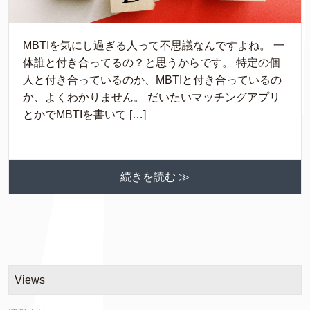
MBTIを気にし過ぎる人って不思議なんですよね。 一
体誰と付き合ってるの？と思うからです。 特定の個
人と付き合っているのか、MBTIと付き合っているの
か、よくわかりません。 だいたいマッチングアプリ
とかでMBTIを書いて […]
続きを読む ≫
Views