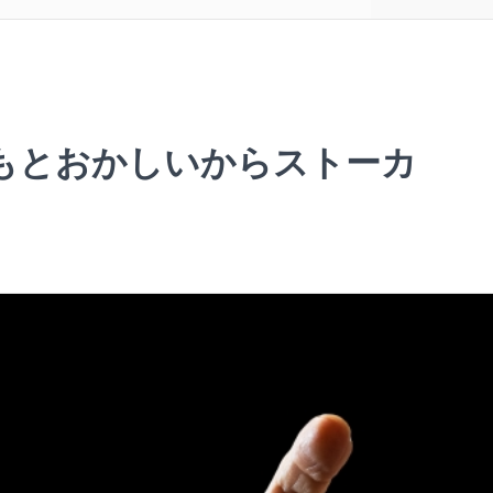
もとおかしいからストーカ