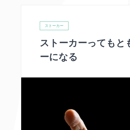
ストーカー
ストーカーってもと
ーになる