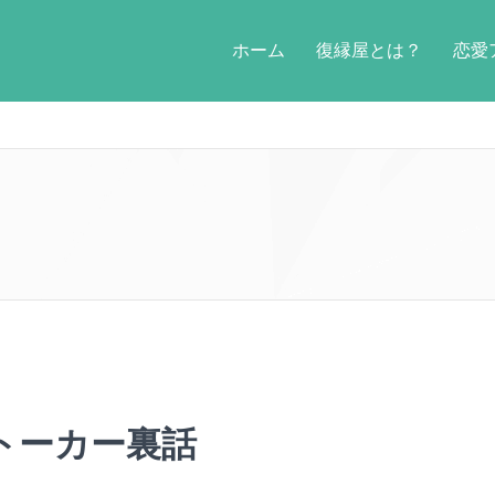
ホーム
復縁屋とは？
恋愛
トーカー裏話