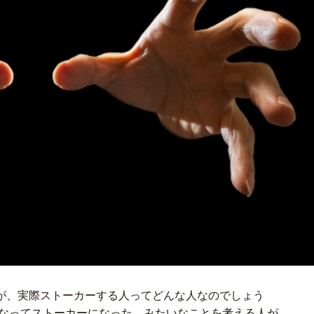
が、実際ストーカーする人ってどんな人なのでしょう
くなってストーカーになった、みたいなことを考える人が