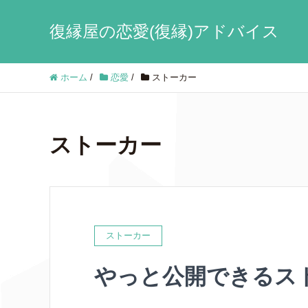
復縁屋の恋愛(復縁)アドバイス
ホーム
/
恋愛
/
ストーカー
ストーカー
ストーカー
やっと公開できるス