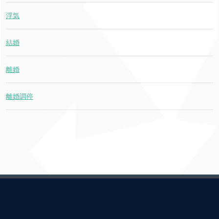
浮気
結婚
離婚
離婚調停