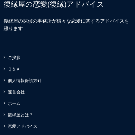
復縁屋の恋愛(復縁)アドバイス
復縁屋の探偵の事務所が様々な恋愛に関するアドバイスを
綴ります
ご挨拶
Ｑ＆Ａ
個人情報保護方針
運営会社
ホーム
復縁屋とは？
恋愛アドバイス