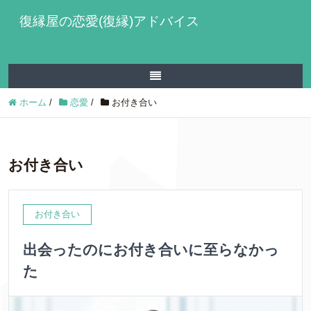
復縁屋の恋愛(復縁)アドバイス
ホーム
/
恋愛
/
お付き合い
お付き合い
お付き合い
出会ったのにお付き合いに至らなかっ
た