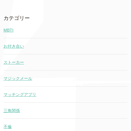
カテゴリー
MBTI
お付き合い
ストーカー
マジックメール
マッチングアプリ
三角関係
不倫