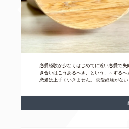
恋愛経験が少なくはじめてに近い恋愛で失
き合いはこうあるべき、という、～するべ
恋愛は上手くいきません。 恋愛経験がないと 