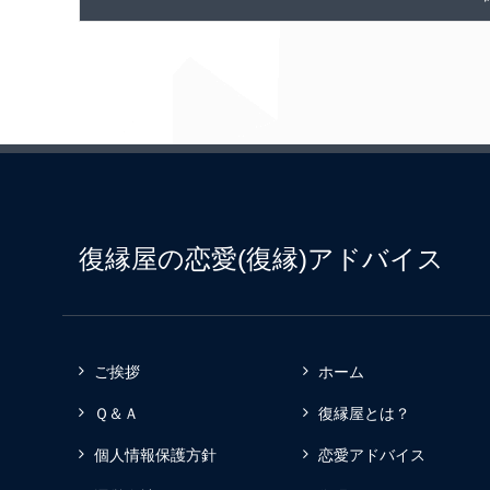
復縁屋の恋愛(復縁)アドバイス
ご挨拶
ホーム
Ｑ＆Ａ
復縁屋とは？
個人情報保護方針
恋愛アドバイス