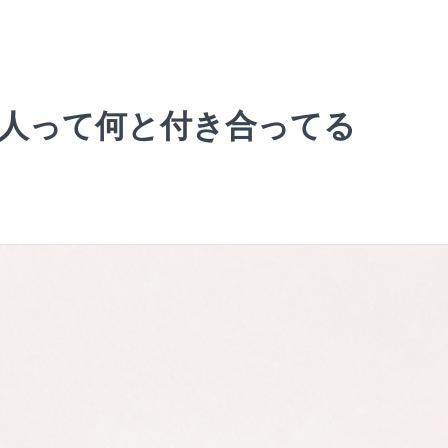
る人って何と付き合ってる