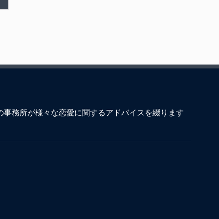
の事務所が様々な恋愛に関するアドバイスを綴ります