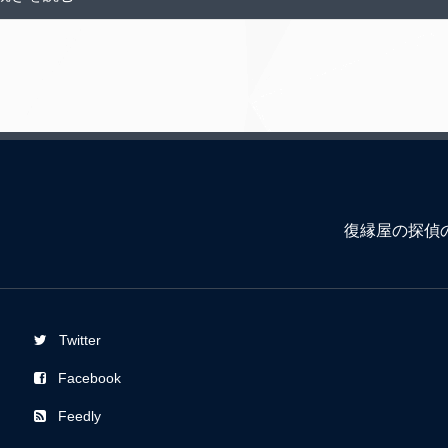
復縁屋の探偵
Twitter
Facebook
Feedly