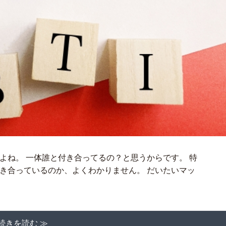
すよね。 一体誰と付き合ってるの？と思うからです。 特
付き合っているのか、よくわかりません。 だいたいマッ
続きを読む ≫