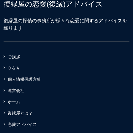
復縁屋の恋愛(復縁)アドバイス
復縁屋の探偵の事務所が様々な恋愛に関するアドバイスを
綴ります
ご挨拶
Ｑ＆Ａ
個人情報保護方針
運営会社
ホーム
復縁屋とは？
恋愛アドバイス