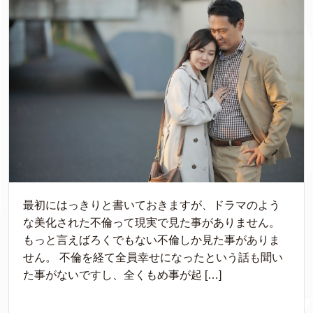
最初にはっきりと書いておきますが、ドラマのよう
な美化された不倫って現実で見た事がありません。
もっと言えばろくでもない不倫しか見た事がありま
せん。 不倫を経て全員幸せになったという話も聞い
た事がないですし、全くもめ事が起 […]