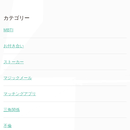
カテゴリー
MBTI
お付き合い
ストーカー
マジックメール
マッチングアプリ
三角関係
不倫