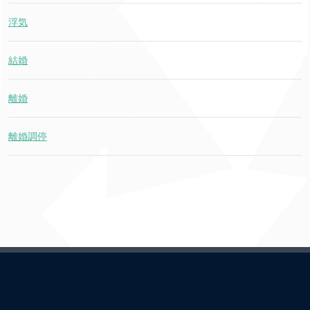
浮気
結婚
離婚
離婚調停