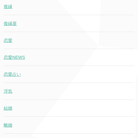
復縁
復縁屋
恋愛
恋愛NEWS
恋愛占い
浮気
結婚
離婚