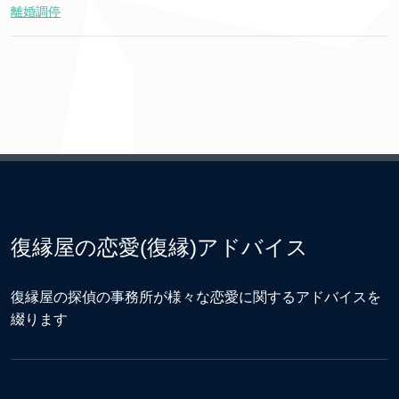
離婚調停
復縁屋の恋愛(復縁)アドバイス
復縁屋の探偵の事務所が様々な恋愛に関するアドバイスを
綴ります