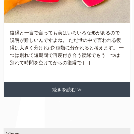
復縁と一言で言っても実はいろいろな形があるので
説明が難しいんですよね。 ただ世の中で言われる復
縁は大きく分ければ2種類に分かれると考えます。 一
つは別れて短期間で再度付き合う復縁でもう一つは
別れて時間を空けてからの復縁で […]
続きを読む ≫