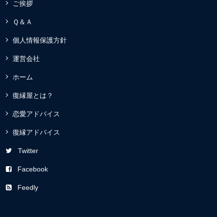
ご挨拶
Ｑ＆Ａ
個人情報保護方針
運営会社
ホーム
復縁屋とは？
恋愛アドバイス
復縁アドバイス
Twitter
Facebook
Feedly