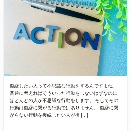
復縁したい人って不思議な行動をするんですよね。
普通に考えればそういった行動をしないはずなのに
ほとんどの人が不思議な行動をします。 そしてその
行動は復縁に繋がる行動ではありません。 復縁に繋
がらない行動を復縁したい人が復 […]