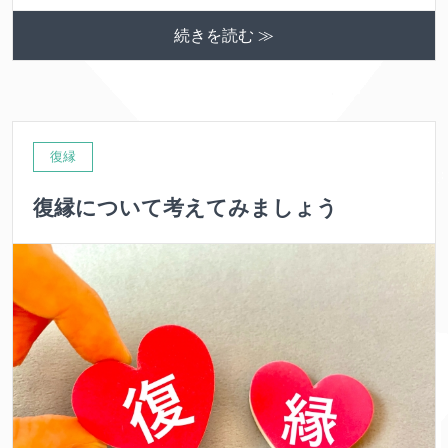
続きを読む ≫
復縁
復縁について考えてみましょう