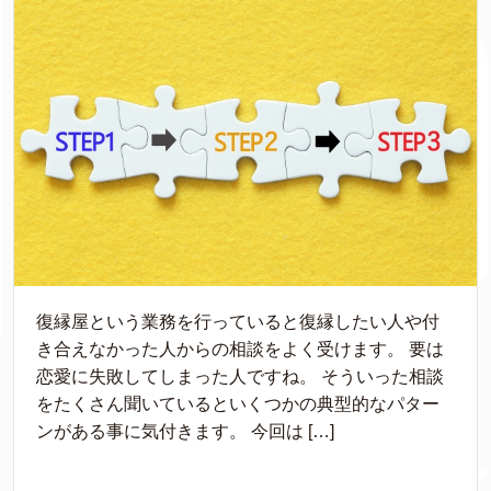
復縁屋という業務を行っていると復縁したい人や付
き合えなかった人からの相談をよく受けます。 要は
恋愛に失敗してしまった人ですね。 そういった相談
をたくさん聞いているといくつかの典型的なパター
ンがある事に気付きます。 今回は […]