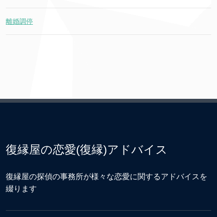
離婚調停
復縁屋の恋愛(復縁)アドバイス
復縁屋の探偵の事務所が様々な恋愛に関するアドバイスを
綴ります