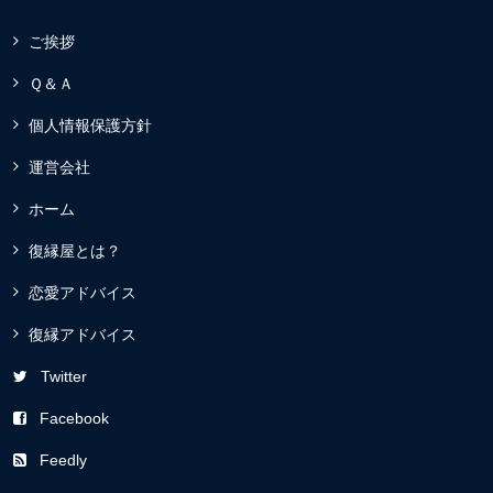
ご挨拶
Ｑ＆Ａ
個人情報保護方針
運営会社
ホーム
復縁屋とは？
恋愛アドバイス
復縁アドバイス
Twitter
Facebook
Feedly