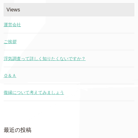
Views
運営会社
ご挨拶
浮気調査って詳しく知りたくないですか？
Ｑ＆Ａ
復縁について考えてみましょう
最近の投稿