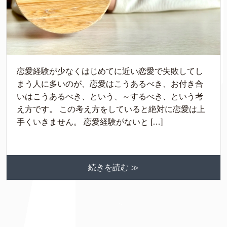
恋愛経験が少なくはじめてに近い恋愛で失敗してし
まう人に多いのが、恋愛はこうあるべき、お付き合
いはこうあるべき、という、～するべき、という考
え方です。 この考え方をしていると絶対に恋愛は上
手くいきません。 恋愛経験がないと […]
続きを読む ≫