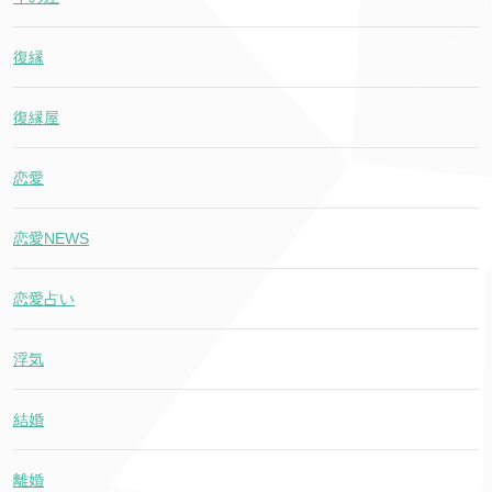
復縁
復縁屋
恋愛
恋愛NEWS
恋愛占い
浮気
結婚
離婚