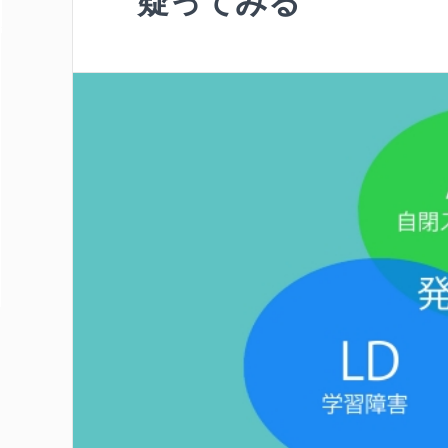
疑ってみる