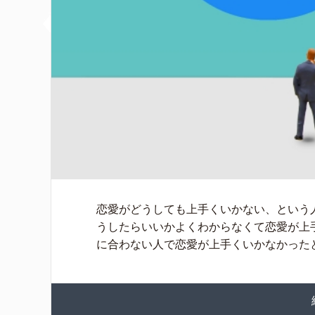
恋愛がどうしても上手くいかない、という
うしたらいいかよくわからなくて恋愛が上
に合わない人で恋愛が上手くいかなかったと 