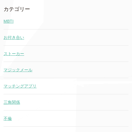
カテゴリー
MBTI
お付き合い
ストーカー
マジックメール
マッチングアプリ
三角関係
不倫