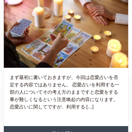
まず最初に書いておきますが、今回は恋愛占いを否
定する内容ではありません。 恋愛占いを利用する一
部の人についてその考え方のままですと恋愛をする
事が難しくなるという注意喚起の内容になります。
恋愛占いに関してですが、利用する […]