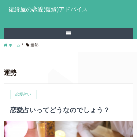
復縁屋の恋愛(復縁)アドバイス
ホーム
/
運勢
運勢
恋愛占い
恋愛占いってどうなのでしょう？