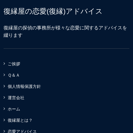
復縁屋の恋愛(復縁)アドバイス
復縁屋の探偵の事務所が様々な恋愛に関するアドバイスを
綴ります
ご挨拶
Ｑ＆Ａ
個人情報保護方針
運営会社
ホーム
復縁屋とは？
恋愛アドバイス