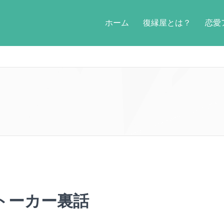
ホーム
復縁屋とは？
恋愛
トーカー裏話