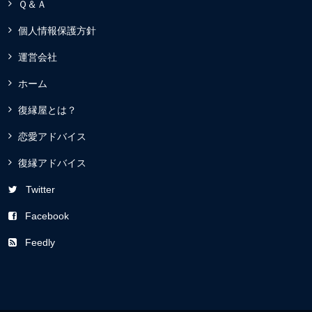
Ｑ＆Ａ
個人情報保護方針
運営会社
ホーム
復縁屋とは？
恋愛アドバイス
復縁アドバイス
Twitter
Facebook
Feedly