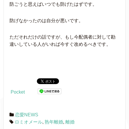
防ごうと思えばいつでも防げたはずです。
防げなかったのは自分が悪いです。
ただそれだけの話ですが、もし今配偶者に対して勘
違いしている人がいれば今すぐ改めるべきです。
Pocket
恋愛NEWS
ロミオメール
,
熟年離婚
,
離婚