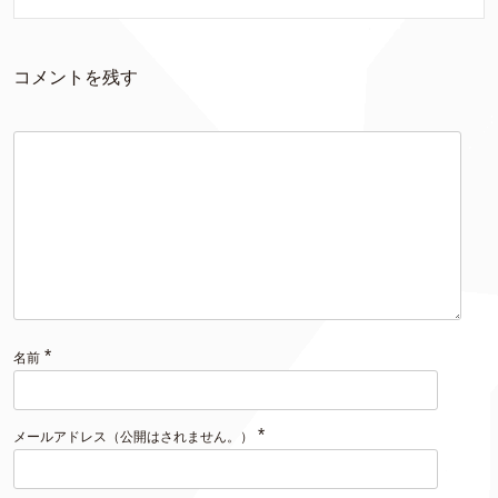
コメントを残す
*
名前
*
メールアドレス（公開はされません。）