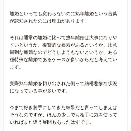
離婚といっても変わらないのに熟年離婚という言葉
が認知されたのには理由があります。
それは通常の離婚に比べて熟年離婚は大事になりや
すいというか、復讐的な要素があるというか、用意
周到な離婚なのでどうしようもないというか、ある
種特殊な離婚であるケースが多いからだと考えてい
ます。
実際熟年離婚を切り出された側って結構悲惨な状況
になっている事が多いです。
今まで好き勝手にしてきた結果だと言ってしまえば
そうなのですが、ほんの少しでも相手に気を使って
いればまた違う展開もあったはずです。