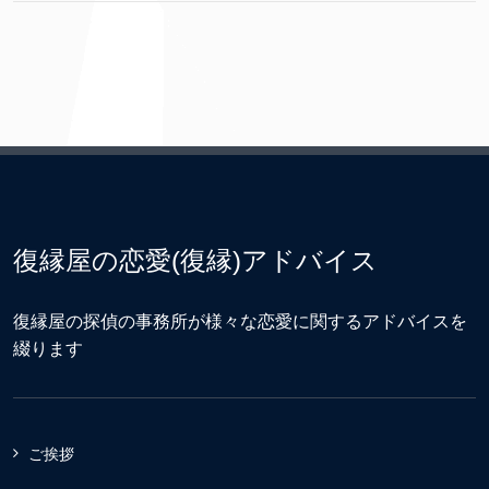
復縁屋の恋愛(復縁)アドバイス
復縁屋の探偵の事務所が様々な恋愛に関するアドバイスを
綴ります
ご挨拶