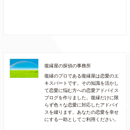
復縁屋の探偵の事務所
復縁のプロである復縁屋は恋愛のエ
キスパートです。その知識を活かし
て恋愛に悩む方への恋愛アドバイス
ブログを作りました。復縁だけに限
らず色々な恋愛に対応したアドバイ
スを綴ります。あなたの恋愛を幸せ
にする一助としてご利用ください。