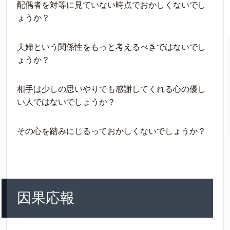
配偶者を対等に見ていない時点でおかしくないでし
ょうか？
夫婦という関係性をもっと考えるべきではないでし
ょうか？
相手は少しの思いやりでも感謝してくれる心の優し
い人ではないでしょうか？
その心を踏みにじるっておかしくないでしょうか？
因果応報