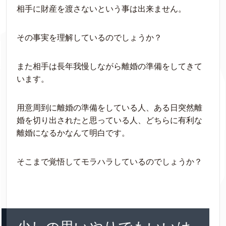
相手に財産を渡さないという事は出来ません。
その事実を理解しているのでしょうか？
また相手は長年我慢しながら離婚の準備をしてきて
います。
用意周到に離婚の準備をしている人、ある日突然離
婚を切り出されたと思っている人、どちらに有利な
離婚になるかなんて明白です。
そこまで覚悟してモラハラしているのでしょうか？