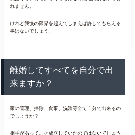
れません。
けれど我慢の限界を超えてしまえば許してもらえる
事はないでしょう。
離婚してすべてを自分で出
来ますか？
家の管理、掃除、食事、洗濯等全て自分で出来るの
でしょうか？
相手があってこそ成立していたのではないでしょう