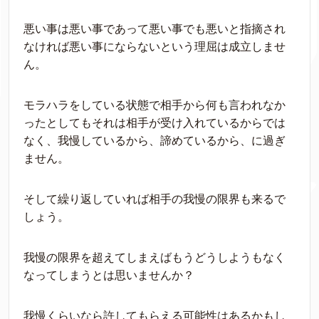
悪い事は悪い事であって悪い事でも悪いと指摘され
なければ悪い事にならないという理屈は成立しませ
ん。
モラハラをしている状態で相手から何も言われなか
ったとしてもそれは相手が受け入れているからでは
なく、我慢しているから、諦めているから、に過ぎ
ません。
そして繰り返していれば相手の我慢の限界も来るで
しょう。
我慢の限界を超えてしまえばもうどうしようもなく
なってしまうとは思いませんか？
我慢くらいなら許してもらえる可能性はあるかもし