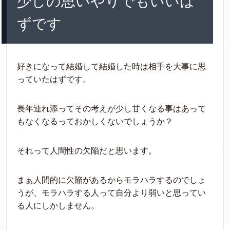
少しの思いやりでもいいは
ずです
好きになって結婚して結婚した時は相手を大事に思
っていたはずです。
長年連れ添ってその考えが少し甘くなる事はあって
もなくなるっておかしくないでしょうか？
それって人間性の欠陥だと思います。
まぁ人間的に欠陥があるからモラハラするのでしょ
うが、モラハラする人って自分より弱いと思ってい
る人にしかしません。