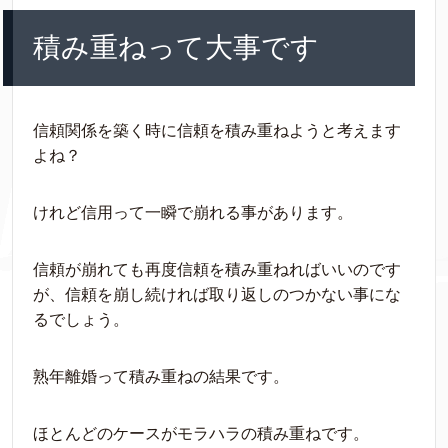
積み重ねって大事です
信頼関係を築く時に信頼を積み重ねようと考えます
よね？
けれど信用って一瞬で崩れる事があります。
信頼が崩れても再度信頼を積み重ねればいいのです
が、信頼を崩し続ければ取り返しのつかない事にな
るでしょう。
熟年離婚って積み重ねの結果です。
ほとんどのケースがモラハラの積み重ねです。