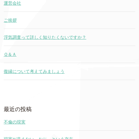
運営会社
ご挨拶
浮気調査って詳しく知りたくないですか？
Ｑ＆Ａ
復縁について考えてみましょう
最近の投稿
不倫の現実