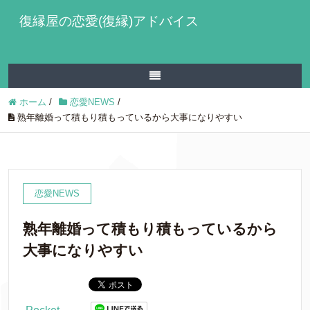
復縁屋の恋愛(復縁)アドバイス
ホーム
/
恋愛NEWS
/
熟年離婚って積もり積もっているから大事になりやすい
恋愛NEWS
熟年離婚って積もり積もっているから
大事になりやすい