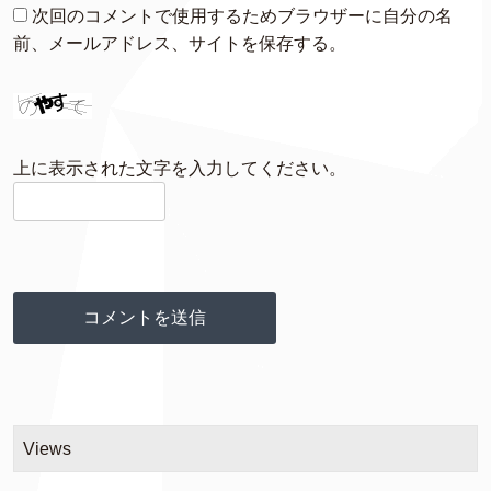
次回のコメントで使用するためブラウザーに自分の名
前、メールアドレス、サイトを保存する。
上に表示された文字を入力してください。
Views