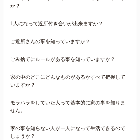
か？
1人になって近所付き合いが出来ますか？
ご近所さんの事を知っていますか？
ごみ捨てにルールがある事を知っていますか？
家の中のどこにどんなものがあるかすべて把握して
いますか？
モラハラをしていた人って基本的に家の事を知りま
せん。
家の事を知らない人が一人になって生活できるので
しょうか？