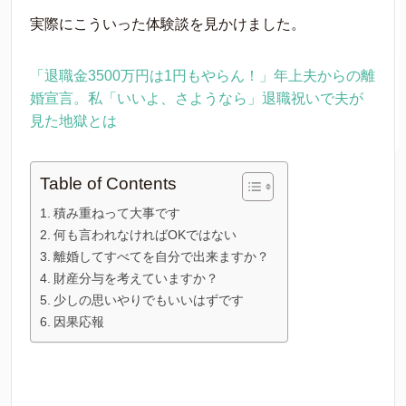
実際にこういった体験談を見かけました。
「退職金3500万円は1円もやらん！」年上夫からの離
婚宣言。私「いいよ、さようなら」退職祝いで夫が
見た地獄とは
Table of Contents
積み重ねって大事です
何も言われなければOKではない
離婚してすべてを自分で出来ますか？
財産分与を考えていますか？
少しの思いやりでもいいはずです
因果応報