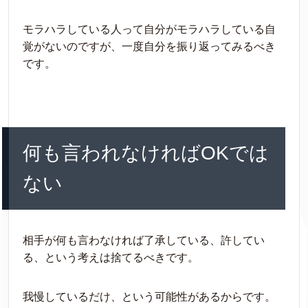
モラハラしている人って自分がモラハラしている自
覚がないのですが、一度自分を振り返ってみるべき
です。
何も言われなければOKでは
ない
相手が何も言わなければ了承している、許してい
る、という考えは捨てるべきです。
我慢しているだけ、という可能性があるからです。