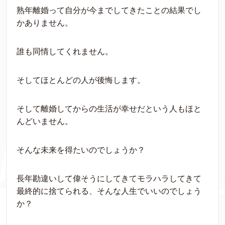
熟年離婚って自分が今までしてきたことの結果でし
かありません。
誰も同情してくれません。
そしてほとんどの人が後悔します。
そして離婚してからの生活が幸せだという人もほと
んどいません。
そんな未来を得たいのでしょうか？
長年勘違いして偉そうにしてきてモラハラしてきて
最終的に捨てられる、そんな人生でいいのでしょう
か？